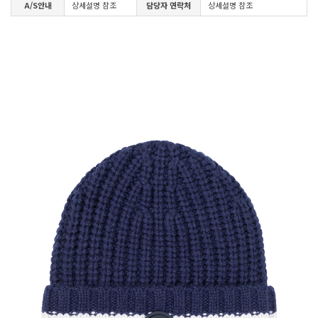
A/S안내
상세설명 참조
담당자 연락처
상세설명 참조