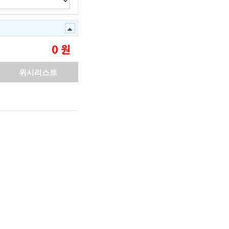
0
원
위시리스트