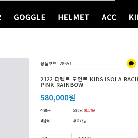
R
GOGGLE
HELMET
ACC
KI
상품코드
28651
2122 퍼펙트 모먼트 KIDS ISOLA RACI
PINK RAINBOW
580,000원
적립금
580원 (
0.1%
)
배송비
무료배송