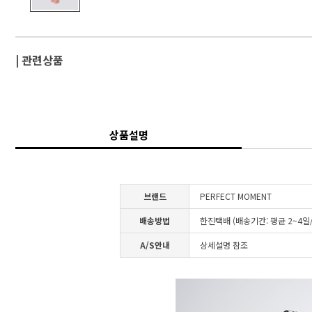
| 관련상품
상품설명
브랜드
PERFECT MOMENT
배송방법
한진택배 (배송기간: 평균 2~4
A/S안내
상세설명 참조