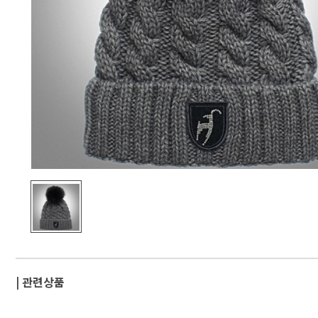
| 관련상품