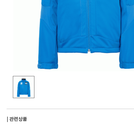
| 관련상품