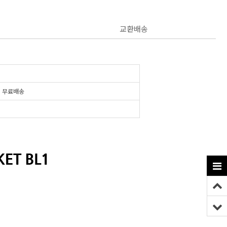
교환배송
시
무료배송